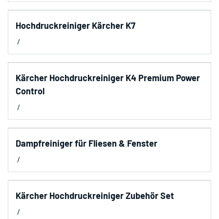
Hochdruckreiniger Kärcher K7
/
Kärcher Hochdruckreiniger K4 Premium Power
Control
/
Dampfreiniger für Fliesen & Fenster
/
Kärcher Hochdruckreiniger Zubehör Set
/