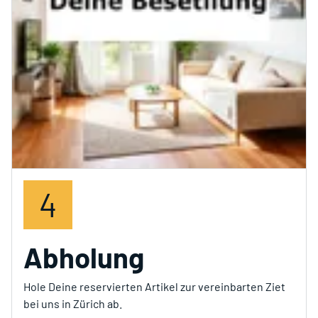
4
Abholung
Hole Deine reservierten Artikel zur vereinbarten Ziet
bei uns in Zürich ab.