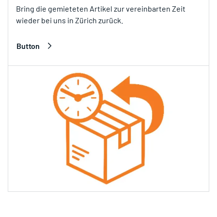
Bring die gemieteten Artikel zur vereinbarten Zeit
wieder bei uns in Zürich zurück.
Button