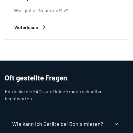
Was gibt es Neues im Mai?
Weterlesen
Oft gestellte Fragen
Entdecke die FAQs, um Deine Fragen schnell zu
beantworten!
Wie kann ich Geräte bei Bonis mieten?