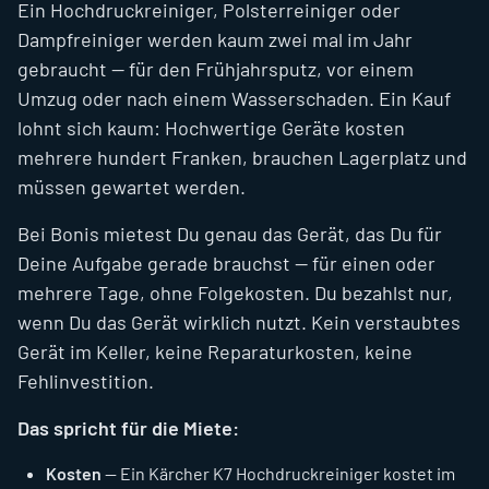
Ein Hochdruckreiniger, Polsterreiniger oder
Dampfreiniger werden kaum zwei mal im Jahr
gebraucht — für den Frühjahrsputz, vor einem
Umzug oder nach einem Wasserschaden. Ein Kauf
lohnt sich kaum: Hochwertige Geräte kosten
mehrere hundert Franken, brauchen Lagerplatz und
müssen gewartet werden.
Bei Bonis mietest Du genau das Gerät, das Du für
Deine Aufgabe gerade brauchst — für einen oder
mehrere Tage, ohne Folgekosten. Du bezahlst nur,
wenn Du das Gerät wirklich nutzt. Kein verstaubtes
Gerät im Keller, keine Reparaturkosten, keine
Fehlinvestition.
Das spricht für die Miete:
Kosten
— Ein Kärcher K7 Hochdruckreiniger kostet im