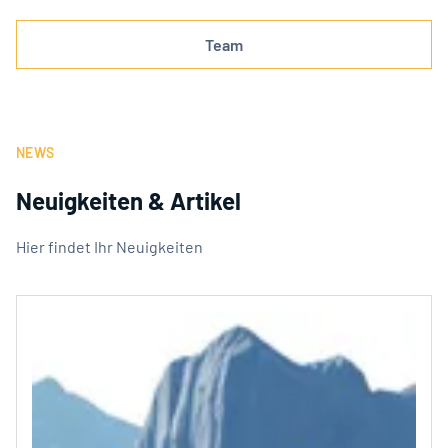
Team
NEWS
Neuigkeiten & Artikel
Hier findet Ihr Neuigkeiten