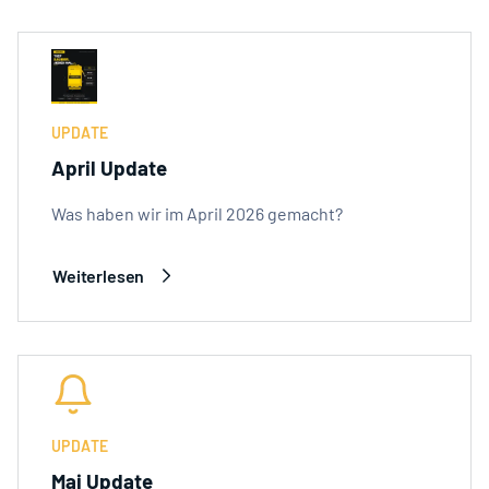
UPDATE
April Update
Was haben wir im April 2026 gemacht?
Weiterlesen
UPDATE
Mai Update