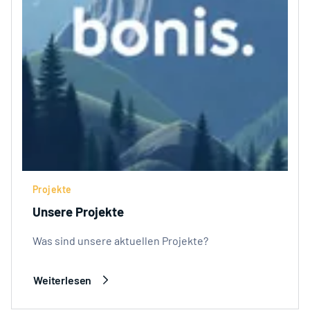
Projekte
Unsere Projekte
Was sind unsere aktuellen Projekte?
Weiterlesen