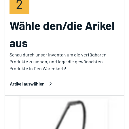
2
Wähle den/die Arikel
aus
Schau durch unser Inventar, um die verfügbaren
Produkte zu sehen, und lege die gewünschten
Produkte in Den Warenkorb!
Artikel auswählen