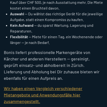
Kauf über CHF 500, je nach Ausstattung mehr. Die Miete
kostet einen Bruchteil davon.
Auswahl
— Du wählst das richtige Gerät für die jeweilige
Aufgabe, statt einen Kompromiss zu kaufen.
Kein Aufwand
— du sparst Wartung, Lagerung und
Reparaturen.
Flexibilität
— Miete für einen Tag, ein Wochenende oder
länger — je nach Bedarf.
Bonis liefert professionelle Markengeräte von
Kärcher und anderen Herstellern — gereinigt,
geprüft einsatz- und abholbereit in Zürich.
Lieferung und Abholung bei Dir zuhause bieten wir
ebenfalls für einen Aufpreis an.
Wir haben einen Vergleich verschiedener
Mietangebote und Anwendungsfälle hier
zusammengestellt.