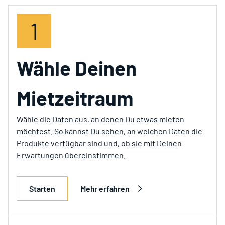
1
Wähle Deinen
Mietzeitraum
Wähle die Daten aus, an denen Du etwas mieten
möchtest. So kannst Du sehen, an welchen Daten die
Produkte verfügbar sind und, ob sie mit Deinen
Erwartungen übereinstimmen.
Starten
Mehr erfahren