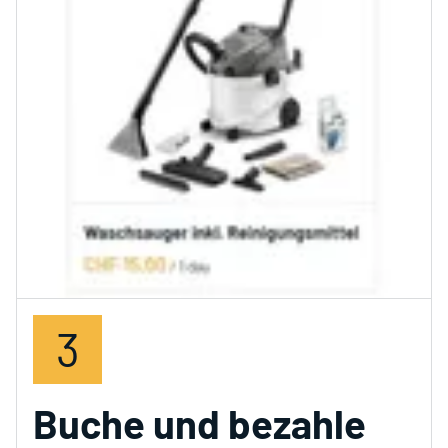
3
Buche und bezahle