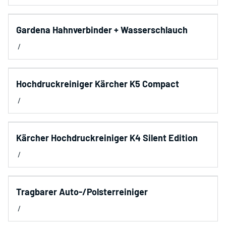
Gardena Hahnverbinder + Wasserschlauch
/
Hochdruckreiniger Kärcher K5 Compact
/
Kärcher Hochdruckreiniger K4 Silent Edition
/
Tragbarer Auto-/Polsterreiniger
/