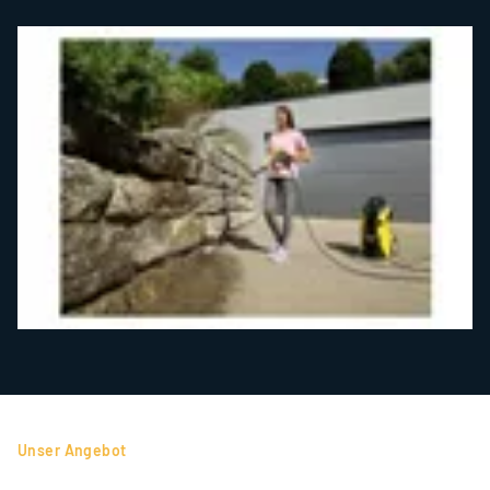
Unser Angebot