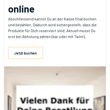
online
Abschliessend kannst Du an der Kasse final buchen
und bezahlen. Dadurch wird sichergestellt, dass die
Produkte für Dich reserviert sind. Aktuell musst Du
erst bei Abholung zahlen (bar oder mit Twint).
Jetzt buchen