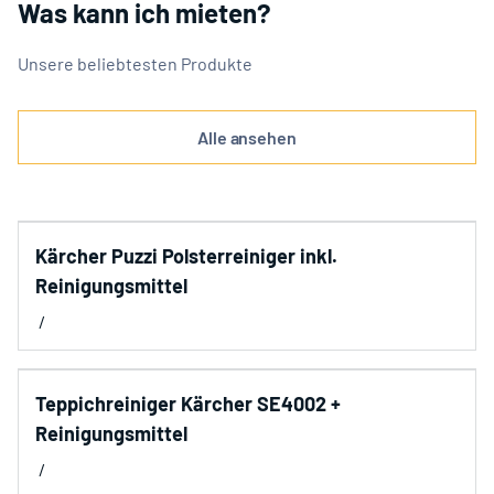
Was kann ich mieten?
Unsere beliebtesten Produkte
Alle ansehen
Kärcher Puzzi Polsterreiniger inkl.
Reinigungsmittel
/
Teppichreiniger Kärcher SE4002 +
Reinigungsmittel
/