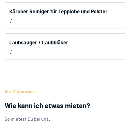
Kärcher Reiniger für Teppiche und Polster
/
Laubsauger / Laubbläser
/
Der Mietprozess
Wie kann ich etwas mieten?
So mietest Du bei uns: