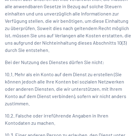
alle anwendbaren Gesetze in Bezug auf solche Steuern
einhalten und uns unverzüglich alle Informationen zur
Verfügung stellen, die wir benötigen, um diese Einhaltung
zu überprüfen. Soweit dies nach geltendem Recht möglich
ist, müssen Sie uns auf Verlangen alle Kosten erstatten, die
uns aufgrund der Nichteinhaltung dieses Abschnitts 10(3)
durch Sie entstehen.
Bei der Nutzung des Dienstes dürfen Sie nicht:
10.1. Mehr als ein Konto auf dem Dienst zu erstellen (Sie
können jedoch alle Ihre Konten bei sozialen Netzwerken
oder anderen Diensten, die wir unterstützen, mit Ihrem
Konto auf dem Dienst verbinden), sofern wir nicht anders
zustimmen.
10.2. Falsche oder irreführende Angaben in Ihren
Kontodaten zu machen.
10.3. Einer anderen Person zu erlauben, den Dienst unter