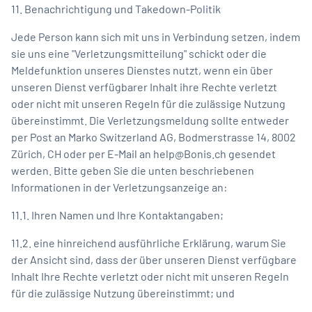
11. Benachrichtigung und Takedown-Politik
Jede Person kann sich mit uns in Verbindung setzen, indem
sie uns eine "Verletzungsmitteilung" schickt oder die
Meldefunktion unseres Dienstes nutzt, wenn ein über
unseren Dienst verfügbarer Inhalt ihre Rechte verletzt
oder nicht mit unseren Regeln für die zulässige Nutzung
übereinstimmt. Die Verletzungsmeldung sollte entweder
per Post an Marko Switzerland AG, Bodmerstrasse 14, 8002
Zürich, CH oder per E-Mail an
help@Bonis.ch
gesendet
werden. Bitte geben Sie die unten beschriebenen
Informationen in der Verletzungsanzeige an:
11.1. Ihren Namen und Ihre Kontaktangaben;
11.2. eine hinreichend ausführliche Erklärung, warum Sie
der Ansicht sind, dass der über unseren Dienst verfügbare
Inhalt Ihre Rechte verletzt oder nicht mit unseren Regeln
für die zulässige Nutzung übereinstimmt; und