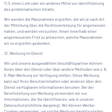
11.3. einen Link oder ein anderes Mittel zur Identifizierung
des problematischen Inhalts.
Wir werden die Massnahmen ergreifen, die wir je nach Art
der Mitteilung über die Rechtsverletzung für angemessen
halten, und werden versuchen, Ihnen innerhalb einer
angemessenen Frist zu antworten, welche Massnahmen
wir zu ergreifen gedenken.
12. Werbung im Dienst
Wir und unsere ausgewählten Geschäftspartner können
Ihnen über den Dienst oder über andere Methoden wie z. B.
E-Mail-Werbung zur Verfügung stellen. Diese Werbung
kann auf Ihren Benutzerinhalten oder anderen über den
Dienst verfügbaren Informationen beruhen. Bei der
Bereitstellung von Werbung verwenden wir nur
Informationen, die Sie identifizieren, wie in unserer
Datenschutzrichtlinie dargelegt. Wir können Werbe-
Cookies verwenden, um solche Werbung bereitzustellen,