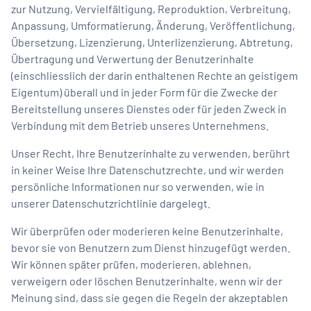
zur Nutzung, Vervielfältigung, Reproduktion, Verbreitung,
Anpassung, Umformatierung, Änderung, Veröffentlichung,
Übersetzung, Lizenzierung, Unterlizenzierung, Abtretung,
Übertragung und Verwertung der Benutzerinhalte
(einschliesslich der darin enthaltenen Rechte an geistigem
Eigentum) überall und in jeder Form für die Zwecke der
Bereitstellung unseres Dienstes oder für jeden Zweck in
Verbindung mit dem Betrieb unseres Unternehmens.
Unser Recht, Ihre Benutzerinhalte zu verwenden, berührt
in keiner Weise Ihre Datenschutzrechte, und wir werden
persönliche Informationen nur so verwenden, wie in
unserer Datenschutzrichtlinie dargelegt.
Wir überprüfen oder moderieren keine Benutzerinhalte,
bevor sie von Benutzern zum Dienst hinzugefügt werden.
Wir können später prüfen, moderieren, ablehnen,
verweigern oder löschen Benutzerinhalte, wenn wir der
Meinung sind, dass sie gegen die Regeln der akzeptablen