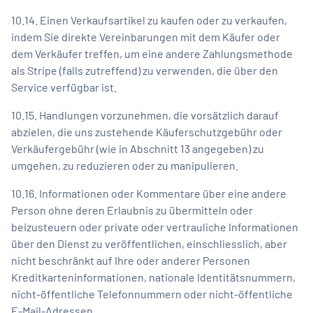
10.14. Einen Verkaufsartikel zu kaufen oder zu verkaufen,
indem Sie direkte Vereinbarungen mit dem Käufer oder
dem Verkäufer treffen, um eine andere Zahlungsmethode
als Stripe (falls zutreffend) zu verwenden, die über den
Service verfügbar ist.
10.15. Handlungen vorzunehmen, die vorsätzlich darauf
abzielen, die uns zustehende Käuferschutzgebühr oder
Verkäufergebühr (wie in Abschnitt 13 angegeben) zu
umgehen, zu reduzieren oder zu manipulieren.
10.16. Informationen oder Kommentare über eine andere
Person ohne deren Erlaubnis zu übermitteln oder
beizusteuern oder private oder vertrauliche Informationen
über den Dienst zu veröffentlichen, einschliesslich, aber
nicht beschränkt auf Ihre oder anderer Personen
Kreditkarteninformationen, nationale Identitätsnummern,
nicht-öffentliche Telefonnummern oder nicht-öffentliche
E-Mail-Adressen.