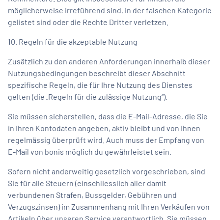
möglicherweise irreführend sind, in der falschen Kategorie
gelistet sind oder die Rechte Dritter verletzen.
10. Regeln für die akzeptable Nutzung
Zusätzlich zu den anderen Anforderungen innerhalb dieser
Nutzungsbedingungen beschreibt dieser Abschnitt
spezifische Regeln, die für Ihre Nutzung des Dienstes
gelten (die „Regeln für die zulässige Nutzung“).
Sie müssen sicherstellen, dass die E-Mail-Adresse, die Sie
in Ihren Kontodaten angeben, aktiv bleibt und von Ihnen
regelmässig überprüft wird. Auch muss der Empfang von
E-Mail von bonis möglich du gewährleistet sein.
Sofern nicht anderweitig gesetzlich vorgeschrieben, sind
Sie für alle Steuern (einschliesslich aller damit
verbundenen Strafen, Bussgelder, Gebühren und
Verzugszinsen) im Zusammenhang mit Ihren Verkäufen von
Artikeln über unseren Service verantwortlich. Sie müssen