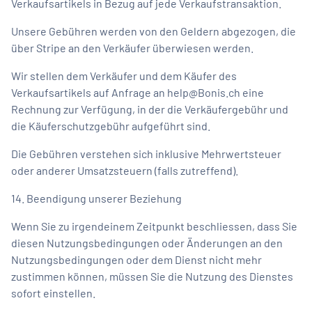
Verkaufsartikels in Bezug auf jede Verkaufstransaktion.
Unsere Gebühren werden von den Geldern abgezogen, die
über Stripe an den Verkäufer überwiesen werden.
Wir stellen dem Verkäufer und dem Käufer des
Verkaufsartikels auf Anfrage an
help@Bonis.ch
eine
Rechnung zur Verfügung, in der die Verkäufergebühr und
die Käuferschutzgebühr aufgeführt sind.
Die Gebühren verstehen sich inklusive Mehrwertsteuer
oder anderer Umsatzsteuern (falls zutreffend).
14. Beendigung unserer Beziehung
Wenn Sie zu irgendeinem Zeitpunkt beschliessen, dass Sie
diesen Nutzungsbedingungen oder Änderungen an den
Nutzungsbedingungen oder dem Dienst nicht mehr
zustimmen können, müssen Sie die Nutzung des Dienstes
sofort einstellen.