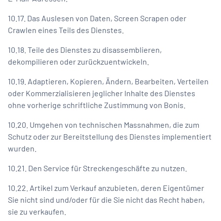
10.17. Das Auslesen von Daten, Screen Scrapen oder
Crawlen eines Teils des Dienstes.
10.18. Teile des Dienstes zu disassemblieren,
dekompilieren oder zurückzuentwickeln.
10.19. Adaptieren, Kopieren, Ändern, Bearbeiten, Verteilen
oder Kommerzialisieren jeglicher Inhalte des Dienstes
ohne vorherige schriftliche Zustimmung von Bonis.
10.20. Umgehen von technischen Massnahmen, die zum
Schutz oder zur Bereitstellung des Dienstes implementiert
wurden.
10.21. Den Service für Streckengeschäfte zu nutzen.
10.22. Artikel zum Verkauf anzubieten, deren Eigentümer
Sie nicht sind und/oder für die Sie nicht das Recht haben,
sie zu verkaufen.