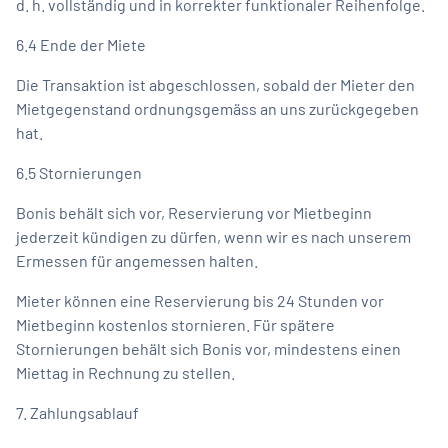
d. h. vollständig und in korrekter funktionaler Reihenfolge.
6.4 Ende der Miete
Die Transaktion ist abgeschlossen, sobald der Mieter den
Mietgegenstand ordnungsgemäss an uns zurückgegeben
hat.
6.5 Stornierungen
Bonis behält sich vor, Reservierung vor Mietbeginn
jederzeit kündigen zu dürfen, wenn wir es nach unserem
Ermessen für angemessen halten.
Mieter können eine Reservierung bis 24 Stunden vor
Mietbeginn kostenlos stornieren. Für spätere
Stornierungen behält sich Bonis vor, mindestens einen
Miettag in Rechnung zu stellen.
7. Zahlungsablauf