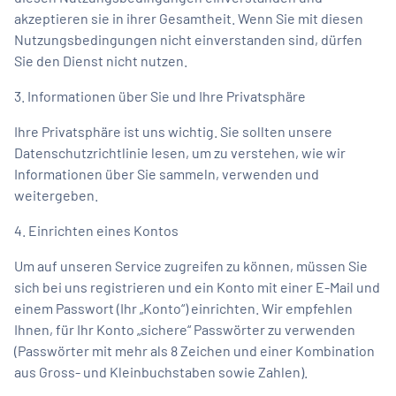
akzeptieren sie in ihrer Gesamtheit. Wenn Sie mit diesen
Nutzungsbedingungen nicht einverstanden sind, dürfen
Sie den Dienst nicht nutzen.
3. Informationen über Sie und Ihre Privatsphäre
Ihre Privatsphäre ist uns wichtig. Sie sollten unsere
Datenschutzrichtlinie lesen, um zu verstehen, wie wir
Informationen über Sie sammeln, verwenden und
weitergeben.
4. Einrichten eines Kontos
Um auf unseren Service zugreifen zu können, müssen Sie
sich bei uns registrieren und ein Konto mit einer E-Mail und
einem Passwort (Ihr „Konto“) einrichten. Wir empfehlen
Ihnen, für Ihr Konto „sichere“ Passwörter zu verwenden
(Passwörter mit mehr als 8 Zeichen und einer Kombination
aus Gross- und Kleinbuchstaben sowie Zahlen).