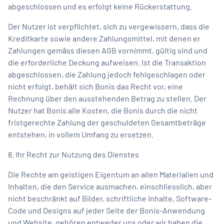
abgeschlossen und es erfolgt keine Rückerstattung.
Der Nutzer ist verpflichtet, sich zu vergewissern, dass die
Kreditkarte sowie andere Zahlungsmittel, mit denen er
Zahlungen gemäss diesen AGB vornimmt, gültig sind und
die erforderliche Deckung aufweisen. Ist die Transaktion
abgeschlossen, die Zahlung jedoch fehlgeschlagen oder
nicht erfolgt, behält sich Bonis das Recht vor, eine
Rechnung über den ausstehenden Betrag zu stellen. Der
Nutzer hat Bonis alle Kosten, die Bonis durch die nicht
fristgerechte Zahlung der geschuldeten Gesamtbeträge
entstehen, in vollem Umfang zu ersetzen.
8. Ihr Recht zur Nutzung des Dienstes
Die Rechte am geistigen Eigentum an allen Materialien und
Inhalten, die den Service ausmachen, einschliesslich, aber
nicht beschränkt auf Bilder, schriftliche Inhalte, Software-
Code und Designs auf jeder Seite der Bonis-Anwendung
und Website, gehören entweder uns oder wir haben die