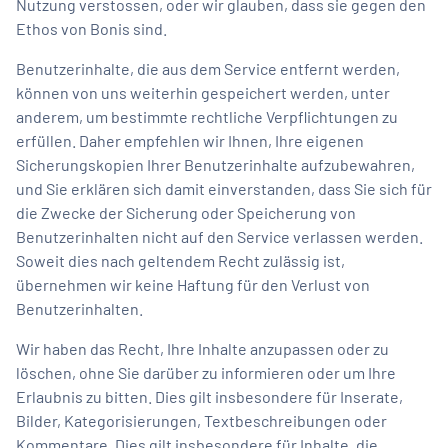
Nutzung verstossen, oder wir glauben, dass sie gegen den
Ethos von Bonis sind.
Benutzerinhalte, die aus dem Service entfernt werden,
können von uns weiterhin gespeichert werden, unter
anderem, um bestimmte rechtliche Verpflichtungen zu
erfüllen. Daher empfehlen wir Ihnen, Ihre eigenen
Sicherungskopien Ihrer Benutzerinhalte aufzubewahren,
und Sie erklären sich damit einverstanden, dass Sie sich für
die Zwecke der Sicherung oder Speicherung von
Benutzerinhalten nicht auf den Service verlassen werden.
Soweit dies nach geltendem Recht zulässig ist,
übernehmen wir keine Haftung für den Verlust von
Benutzerinhalten.
Wir haben das Recht, Ihre Inhalte anzupassen oder zu
löschen, ohne Sie darüber zu informieren oder um Ihre
Erlaubnis zu bitten. Dies gilt insbesondere für Inserate,
Bilder, Kategorisierungen, Textbeschreibungen oder
Kommentare. Dies gilt insbesondere für Inhalte, die