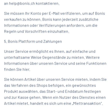
an
help@bonis.ch
kontaktieren.
Sie müssen Ihr Konto per E-Mail verifizieren, um auf Bonis
verkaufen zu können. Bonis kann jederzeit zusätzliche
Informationen oder Verifizierungen anfordern, um die
Regeln und Vorschriften einzuhalten.
5. Bonis Plattform und Zahlungen
Unser Service ermöglicht es Ihnen, auf einfache und
unterhaltsame Weise Gegenstände zu mieten. Weitere
Informationen über unseren Service und seine Funktionen
finden Sie hier.
Sie können Artikel über unseren Service mieten, indem Sie
das Verfahren des Shops befolgen, ein gewünschtes
Produkt auswählen, das Start- und Enddatum festlegen
und zur Kasse gehen. Wenn ein Nutzer des Dienstes einen
Artikel mietet, handelt es sich um eine „Miettransaktion“.