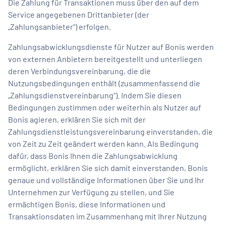
Die Zahlung für Transaktionen muss über den auf dem
Service angegebenen Drittanbieter (der
„Zahlungsanbieter“) erfolgen.
Zahlungsabwicklungsdienste für Nutzer auf Bonis werden
von externen Anbietern bereitgestellt und unterliegen
deren Verbindungsvereinbarung, die die
Nutzungsbedingungen enthält (zusammenfassend die
„Zahlungsdienstvereinbarung“). Indem Sie diesen
Bedingungen zustimmen oder weiterhin als Nutzer auf
Bonis agieren, erklären Sie sich mit der
Zahlungsdienstleistungsvereinbarung einverstanden, die
von Zeit zu Zeit geändert werden kann. Als Bedingung
dafür, dass Bonis Ihnen die Zahlungsabwicklung
ermöglicht, erklären Sie sich damit einverstanden, Bonis
genaue und vollständige Informationen über Sie und Ihr
Unternehmen zur Verfügung zu stellen, und Sie
ermächtigen Bonis, diese Informationen und
Transaktionsdaten im Zusammenhang mit Ihrer Nutzung