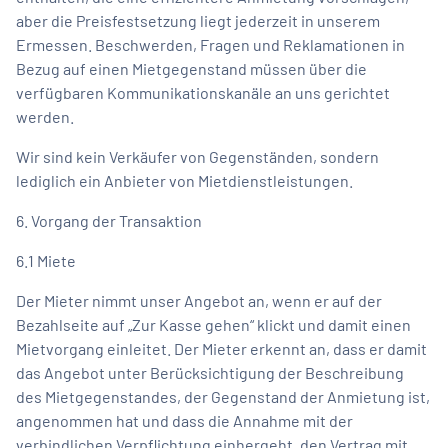
aber die Preisfestsetzung liegt jederzeit in unserem
Ermessen. Beschwerden, Fragen und Reklamationen in
Bezug auf einen Mietgegenstand müssen über die
verfügbaren Kommunikationskanäle an uns gerichtet
werden.
Wir sind kein Verkäufer von Gegenständen, sondern
lediglich ein Anbieter von Mietdienstleistungen.
6. Vorgang der Transaktion
6.1 Miete
Der Mieter nimmt unser Angebot an, wenn er auf der
Bezahlseite auf „Zur Kasse gehen“ klickt und damit einen
Mietvorgang einleitet. Der Mieter erkennt an, dass er damit
das Angebot unter Berücksichtigung der Beschreibung
des Mietgegenstandes, der Gegenstand der Anmietung ist,
angenommen hat und dass die Annahme mit der
verbindlichen Verpflichtung einhergeht, den Vertrag mit