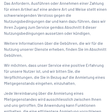
Das Anfordern, Ausführen oder Annehmen einer Zahlung
für einen Artikel auf eine andere Art und Weise stellt einen
schwerwiegenden Verstoss gegen die
Nutzungsbedingungen dar und kann dazu führen, dass wir
Ihren Zugang zum Service gemäss Abschnitt 8 dieser
Nutzungsbedingungen aussetzen oder kündigen.
Weitere Informationen über die Gebühren, die wir für die
Nutzung unserer Dienste erheben, finden Sie im Abschnitt
Gebühren.
Wir möchten, dass unser Service eine positive Erfahrung
für unsere Nutzer ist, und wir bitten Sie, die
Verpflichtungen, die Sie in Bezug auf die Anmietung eines
Mietgegenstands eingehen, einzuhalten.
Jede Vereinbarung über die Anmietung eines
Mietgegenstandes wird ausschliesslich zwischen Ihnen
und uns getroffen. Die Anwendung kann Funktionen
enthalten, die eine effizientere Anmietung vorschlagen,