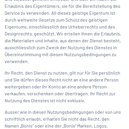
Erlaubnis des Eigentümers, sie für die Bereitstellung des
Service zu verwenden. All dieses geistige Eigentum ist
durch weltweite Gesetze zum Schutz des geistigen
Eigentums, einschliesslich des Urheberrechts und des
Designrechts, geschützt. Wir erteilen Ihnen die Erlaubnis,
die Materialien und Inhalte, aus denen der Dienst besteht,
ausschliesslich zum Zweck der Nutzung des Dienstes in
Übereinstimmung mit diesen Nutzungsbedingungen zu
verwenden.
Ihr Recht, den Dienst zu nutzen, gilt nur für Sie persönlich
und Sie dürfen dieses Recht nicht an eine andere Person
weitergeben oder Ihr Konto an eine andere Person
verkaufen, verschenken oder übertragen. Ihr Recht zur
Nutzung des Dienstes ist nicht exklusiv.
Ausser wie in diesen Nutzungsbedingungen oder von uns
schriftlich erlaubt, erhalten Sie nicht das Recht, den
Namen „Bonis“ oder eine der „Bonis“ Marken, Logos,