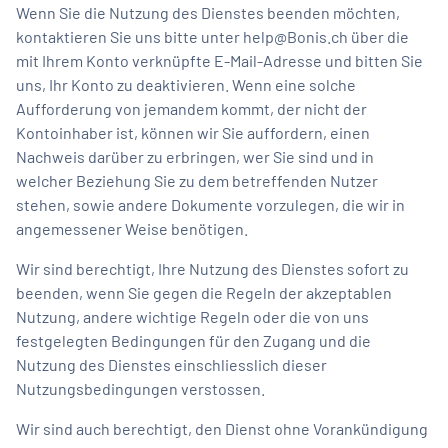
Wenn Sie die Nutzung des Dienstes beenden möchten,
kontaktieren Sie uns bitte unter
help@Bonis.ch
über die
mit Ihrem Konto verknüpfte E-Mail-Adresse und bitten Sie
uns, Ihr Konto zu deaktivieren. Wenn eine solche
Aufforderung von jemandem kommt, der nicht der
Kontoinhaber ist, können wir Sie auffordern, einen
Nachweis darüber zu erbringen, wer Sie sind und in
welcher Beziehung Sie zu dem betreffenden Nutzer
stehen, sowie andere Dokumente vorzulegen, die wir in
angemessener Weise benötigen.
Wir sind berechtigt, Ihre Nutzung des Dienstes sofort zu
beenden, wenn Sie gegen die Regeln der akzeptablen
Nutzung, andere wichtige Regeln oder die von uns
festgelegten Bedingungen für den Zugang und die
Nutzung des Dienstes einschliesslich dieser
Nutzungsbedingungen verstossen.
Wir sind auch berechtigt, den Dienst ohne Vorankündigung