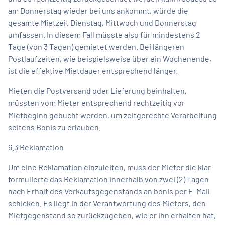
am Donnerstag wieder bei uns ankommt, würde die
gesamte Mietzeit Dienstag, Mittwoch und Donnerstag
umfassen. In diesem Fall müsste also für mindestens 2
Tage (von 3 Tagen) gemietet werden. Bei längeren
Postlaufzeiten, wie beispielsweise über ein Wochenende,
ist die effektive Mietdauer entsprechend länger.
Mieten die Postversand oder Lieferung beinhalten,
müssten vom Mieter entsprechend rechtzeitig vor
Mietbeginn gebucht werden, um zeitgerechte Verarbeitung
seitens Bonis zu erlauben.
6.3 Reklamation
Um eine Reklamation einzuleiten, muss der Mieter die klar
formulierte das Reklamation innerhalb von zwei (2) Tagen
nach Erhalt des Verkaufsgegenstands an bonis per E-Mail
schicken. Es liegt in der Verantwortung des Mieters, den
Mietgegenstand so zurückzugeben, wie er ihn erhalten hat,