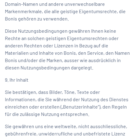
Domain-Namen und andere unverwechselbare
Markenmerkmale, die alle geistige Eigentumsrechte, die
Bonis gehören zu verwenden.
Diese Nutzungsbedingungen gewähren Ihnen keine
Rechte an solchen geistigen Eigentumsrechten oder
anderen Rechten oder Lizenzen in Bezug auf die
Materialien und Inhalte von Bonis, den Service, den Namen
Bonis und/oder die Marken, ausser wie ausdrücklich in
diesen Nutzungsbedingungen dargelegt.
9. Ihr Inhalt
Sie bestätigen, dass Bilder, Töne, Texte oder
Informationen, die Sie während der Nutzung des Dienstes
einreichen oder erstellen („Benutzerinhalte“), den Regeln
für die zulässige Nutzung entsprechen.
Sie gewähren uns eine weltweite, nicht ausschliessliche,
gebührenfreie, unwiderrufliche und unbefristete Lizenz