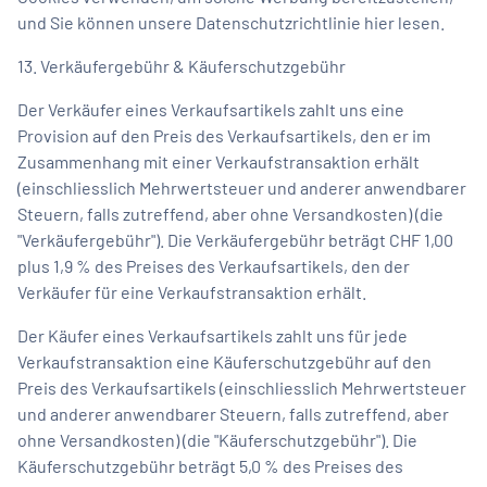
und Sie können unsere Datenschutzrichtlinie hier lesen.
13. Verkäufergebühr & Käuferschutzgebühr
Der Verkäufer eines Verkaufsartikels zahlt uns eine
Provision auf den Preis des Verkaufsartikels, den er im
Zusammenhang mit einer Verkaufstransaktion erhält
(einschliesslich Mehrwertsteuer und anderer anwendbarer
Steuern, falls zutreffend, aber ohne Versandkosten) (die
"Verkäufergebühr"). Die Verkäufergebühr beträgt CHF 1,00
plus 1,9 % des Preises des Verkaufsartikels, den der
Verkäufer für eine Verkaufstransaktion erhält.
Der Käufer eines Verkaufsartikels zahlt uns für jede
Verkaufstransaktion eine Käuferschutzgebühr auf den
Preis des Verkaufsartikels (einschliesslich Mehrwertsteuer
und anderer anwendbarer Steuern, falls zutreffend, aber
ohne Versandkosten) (die "Käuferschutzgebühr"). Die
Käuferschutzgebühr beträgt 5,0 % des Preises des