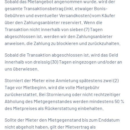
Sobald das Mietangebot angenommen wurde, wird der
gesamte Transaktionsbetrag (inkl. etwaiger Bonis-
Gebühren und eventueller Versandkosten) vom Käufer
über den Zahlungsanbieter reserviert. Wenn die
Transaktion nicht innerhalb von sieben (7) Tagen
abgeschlossen ist, werden wir den Zahlungsanbieter
anweisen, die Zahlung zu blockieren und zurückzuhalten.
Sobald die Transaktion abgeschlossen ist, wird das Geld
innerhalb von dreissig (30) Tagen eingezogen und/oder an
uns überwiesen.
Storniert der Mieter eine Anmietung spätestens zwei (2)
Tage vor Mietbeginn, wird die volle Mietgebühr
zurückerstattet. Bei Stornierung oder nicht rechtzeitiger
Abholung des Mietgegenstandes werden mindestens 50 %
des Mietpreises als Rückerstattung einbehalten.
Sollte der Mieter den Mietgegenstand bis zum Enddatum
nicht abgeholt haben, gilt der Mietvertrag als