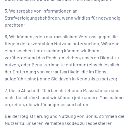
5. Weitergabe von Informationen an
Strafverfolgungsbehörden, wenn wir dies für notwendig
erachten;
6. Wir können jeden mutmasslichen Verstoss gegen die
Regeln der akzeptablen Nutzung untersuchen. Während
einer solchen Untersuchung können wir Ihnen
vorübergehend das Recht entziehen, unseren Dienst zu
nutzen, oder Benutzerinhalte entfernen (einschliesslich
der Entfernung von Verkaufsartikeln, die im Dienst
aufgeführt sind), ohne Sie davon in Kenntnis zu setzen;
7. Die in Abschnitt 10.5 beschriebenen Massnahmen sind
nicht beschränkt, und wir können jede andere Massnahme
ergreifen, die wir für angemessen halten.
Bei der Registrierung und Nutzung von Bonis, stimmen die
Nutzer zu, unseren Verhaltenskodex zu respektieren.