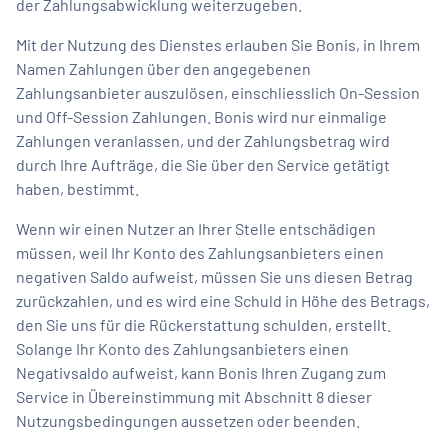
der Zahlungsabwicklung weiterzugeben.
Mit der Nutzung des Dienstes erlauben Sie Bonis, in Ihrem
Namen Zahlungen über den angegebenen
Zahlungsanbieter auszulösen, einschliesslich On-Session
und Off-Session Zahlungen. Bonis wird nur einmalige
Zahlungen veranlassen, und der Zahlungsbetrag wird
durch Ihre Aufträge, die Sie über den Service getätigt
haben, bestimmt.
Wenn wir einen Nutzer an Ihrer Stelle entschädigen
müssen, weil Ihr Konto des Zahlungsanbieters einen
negativen Saldo aufweist, müssen Sie uns diesen Betrag
zurückzahlen, und es wird eine Schuld in Höhe des Betrags,
den Sie uns für die Rückerstattung schulden, erstellt.
Solange Ihr Konto des Zahlungsanbieters einen
Negativsaldo aufweist, kann Bonis Ihren Zugang zum
Service in Übereinstimmung mit Abschnitt 8 dieser
Nutzungsbedingungen aussetzen oder beenden.