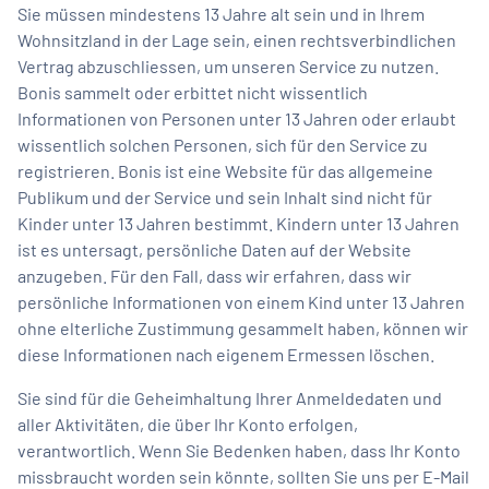
Sie müssen mindestens 13 Jahre alt sein und in Ihrem
Wohnsitzland in der Lage sein, einen rechtsverbindlichen
Vertrag abzuschliessen, um unseren Service zu nutzen.
Bonis sammelt oder erbittet nicht wissentlich
Informationen von Personen unter 13 Jahren oder erlaubt
wissentlich solchen Personen, sich für den Service zu
registrieren. Bonis ist eine Website für das allgemeine
Publikum und der Service und sein Inhalt sind nicht für
Kinder unter 13 Jahren bestimmt. Kindern unter 13 Jahren
ist es untersagt, persönliche Daten auf der Website
anzugeben. Für den Fall, dass wir erfahren, dass wir
persönliche Informationen von einem Kind unter 13 Jahren
ohne elterliche Zustimmung gesammelt haben, können wir
diese Informationen nach eigenem Ermessen löschen.
Sie sind für die Geheimhaltung Ihrer Anmeldedaten und
aller Aktivitäten, die über Ihr Konto erfolgen,
verantwortlich. Wenn Sie Bedenken haben, dass Ihr Konto
missbraucht worden sein könnte, sollten Sie uns per E-Mail