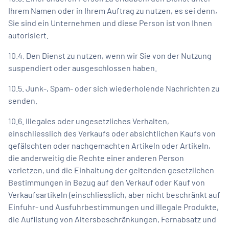
Ihrem Namen oder in Ihrem Auftrag zu nutzen, es sei denn,
Sie sind ein Unternehmen und diese Person ist von Ihnen
autorisiert.
10.4. Den Dienst zu nutzen, wenn wir Sie von der Nutzung
suspendiert oder ausgeschlossen haben.
10.5. Junk-, Spam- oder sich wiederholende Nachrichten zu
senden.
10.6. Illegales oder ungesetzliches Verhalten,
einschliesslich des Verkaufs oder absichtlichen Kaufs von
gefälschten oder nachgemachten Artikeln oder Artikeln,
die anderweitig die Rechte einer anderen Person
verletzen, und die Einhaltung der geltenden gesetzlichen
Bestimmungen in Bezug auf den Verkauf oder Kauf von
Verkaufsartikeln (einschliesslich, aber nicht beschränkt auf
Einfuhr- und Ausfuhrbestimmungen und illegale Produkte,
die Auflistung von Altersbeschränkungen, Fernabsatz und