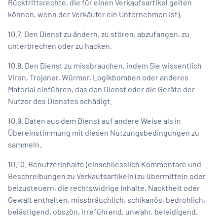
Rücktrittsrechte, die für einen Verkaufsartikel gelten
können, wenn der Verkäufer ein Unternehmen ist).
10.7. Den Dienst zu ändern, zu stören, abzufangen, zu
unterbrechen oder zu hacken.
10.8. Den Dienst zu missbrauchen, indem Sie wissentlich
Viren, Trojaner, Würmer, Logikbomben oder anderes
Material einführen, das den Dienst oder die Geräte der
Nutzer des Dienstes schädigt.
10.9. Daten aus dem Dienst auf andere Weise als in
Übereinstimmung mit diesen Nutzungsbedingungen zu
sammeln.
10.10. Benutzerinhalte (einschliesslich Kommentare und
Beschreibungen zu Verkaufsartikeln) zu übermitteln oder
beizusteuern, die rechtswidrige Inhalte, Nacktheit oder
Gewalt enthalten, missbräuchlich, schikanös, bedrohlich,
belästigend, obszön, irreführend, unwahr, beleidigend,