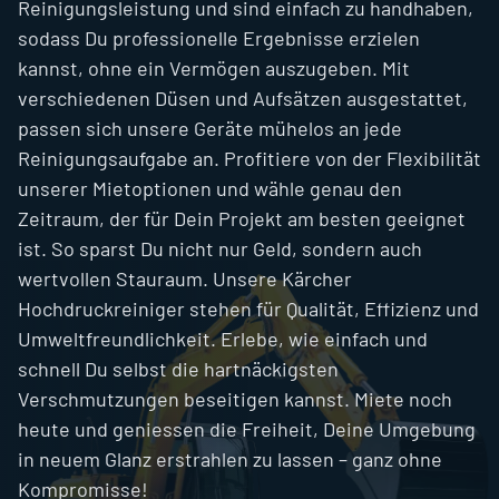
Reinigungsleistung und sind einfach zu handhaben,
Sports
sodass Du professionelle Ergebnisse erzielen
kannst, ohne ein Vermögen auszugeben. Mit
verschiedenen Düsen und Aufsätzen ausgestattet,
passen sich unsere Geräte mühelos an jede
Reinigungsaufgabe an. Profitiere von der Flexibilität
unserer Mietoptionen und wähle genau den
Zeitraum, der für Dein Projekt am besten geeignet
ist. So sparst Du nicht nur Geld, sondern auch
wertvollen Stauraum. Unsere Kärcher
Hochdruckreiniger stehen für Qualität, Effizienz und
Umweltfreundlichkeit. Erlebe, wie einfach und
schnell Du selbst die hartnäckigsten
Verschmutzungen beseitigen kannst. Miete noch
heute und geniessen die Freiheit, Deine Umgebung
in neuem Glanz erstrahlen zu lassen – ganz ohne
Kompromisse!